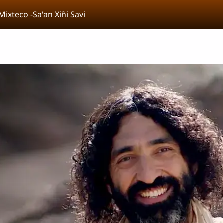
Mixteco -Sa'an Xiñi Savi