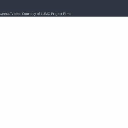
osanna / Video: Courtesy of LUMO Project Films