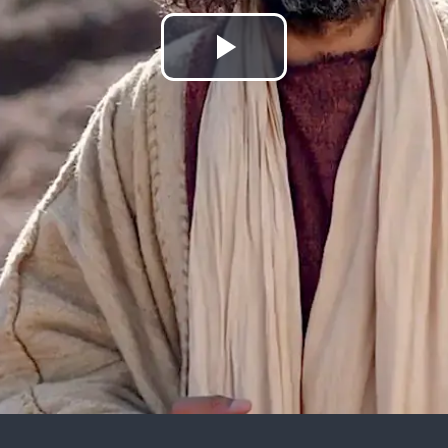
Reproducir
Vídeo