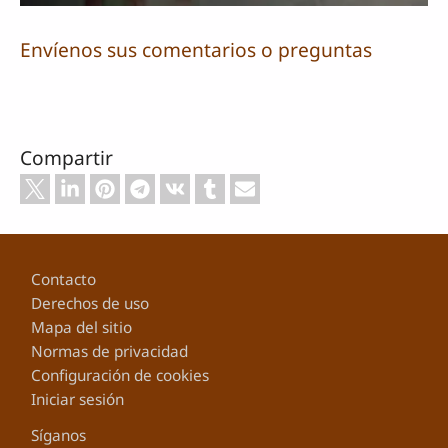
Envíenos sus comentarios o preguntas
Compartir
Footer
Contacto
Derechos de uso
Mapa del sitio
Normas de privacidad
Configuración de cookies
Iniciar sesión
Síganos