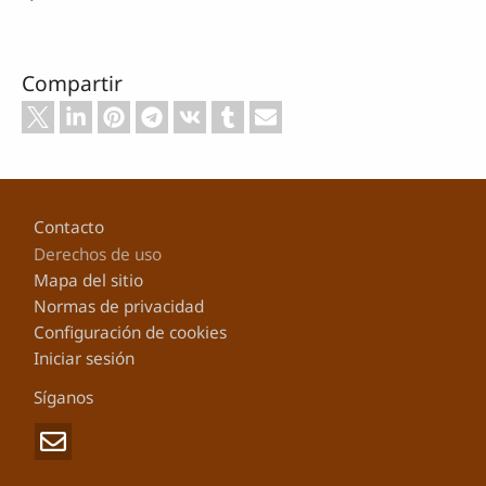
Compartir
Footer
Contacto
Derechos de uso
Mapa del sitio
Normas de privacidad
Configuración de cookies
Iniciar sesión
Síganos