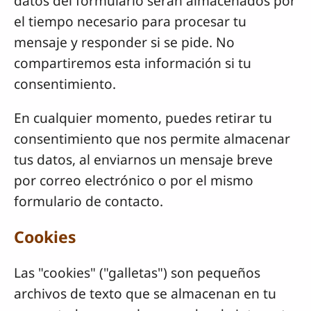
datos del formulario serán almacenados por
el tiempo necesario para procesar tu
mensaje y responder si se pide. No
compartiremos esta información si tu
consentimiento.
En cualquier momento, puedes retirar tu
consentimiento que nos permite almacenar
tus datos, al enviarnos un mensaje breve
por correo electrónico o por el mismo
formulario de contacto.
Cookies
Las "cookies" ("galletas") son pequeños
archivos de texto que se almacenan en tu