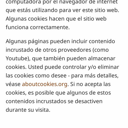
computadora por el navegador de internet
que estás utilizando para ver este sitio web.
Algunas cookies hacen que el sitio web
funciona correctamente.
Algunas páginas pueden incluir contenido
incrustado de otros proveedores (como
Youtube), que también pueden almacenar
cookies. Usted puede controlar y/o eliminar
las cookies como desee - para más detalles,
véase
aboutcookies.org
. Si no acepta las
cookies, es posible que algunos de estos
contenidos incrustados se desactiven
durante su visita.